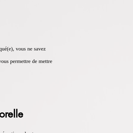
qué(e), vous ne savez
 vous permettre de mettre
orelle