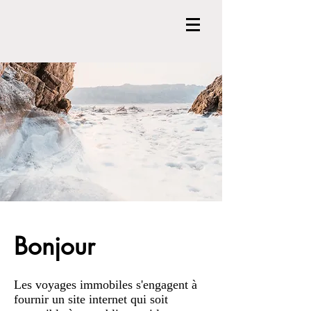
Bonjour
Les voyages immobiles s'engagent à
fournir un site internet qui soit