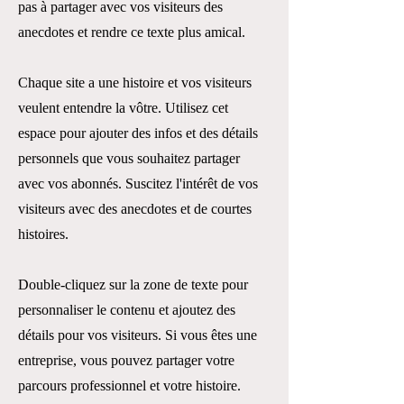
pas à partager avec vos visiteurs des
anecdotes et rendre ce texte plus amical.
Chaque site a une histoire et vos visiteurs
veulent entendre la vôtre. Utilisez cet
espace pour ajouter des infos et des détails
personnels que vous souhaitez partager
avec vos abonnés. Suscitez l'intérêt de vos
visiteurs avec des anecdotes et de courtes
histoires. ​
Double-cliquez sur la zone de texte pour
personnaliser le contenu et ajoutez des
détails pour vos visiteurs. Si vous êtes une
entreprise, vous pouvez partager votre
parcours professionnel et votre histoire.