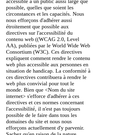
accessible à un public aussi large que
possible, quelles que soient les
circonstances et les capacités. Nous
nous efforçons d'adhérer aussi
étroitement que possible aux
directives sur l'accessibilité du
contenu web ((WCAG 2.0, Level
AA), publiées par le World Wide Web
Consortium (W3C). Ces directives
expliquent comment rendre le contenu
web plus accessible aux personnes en
situation de handicap. La conformité à
ces directives contribuera à rendre le
web plus convivial pour tout le
monde. Bien que <Nom du site
internet> s'efforce d'adhérer à ces
directives et ces normes concernant
l'accessibilité, il n'est pas toujours
possible de le faire dans tous les
domaines du site et nous nous
efforçons actuellement d'y parvenir.
Sachez qu'en raison de la nature