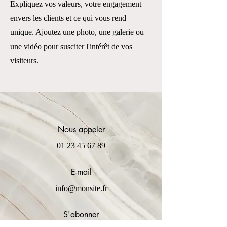
Expliquez vos valeurs, votre engagement
envers les clients et ce qui vous rend
unique. Ajoutez une photo, une galerie ou
une vidéo pour susciter l'intérêt de vos
visiteurs.
Nous appeler
01 23 45 67 89
E-mail
info@monsite.fr
S'abonner