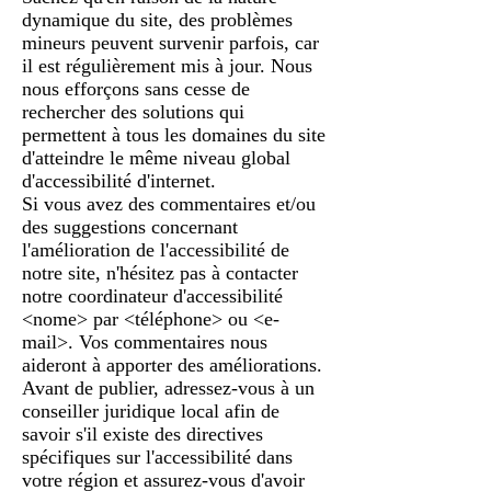
dynamique du site, des problèmes
mineurs peuvent survenir parfois, car
il est régulièrement mis à jour. Nous
nous efforçons sans cesse de
rechercher des solutions qui
permettent à tous les domaines du site
d'atteindre le même niveau global
d'accessibilité d'internet.
Si vous avez des commentaires et/ou
des suggestions concernant
l'amélioration de l'accessibilité de
notre site, n'hésitez pas à contacter
notre coordinateur d'accessibilité
<nome> par <téléphone> ou <e-
mail>. Vos commentaires nous
aideront à apporter des améliorations.
Avant de publier, adressez-vous à un
conseiller juridique local afin de
savoir s'il existe des directives
spécifiques sur l'accessibilité dans
votre région et assurez-vous d'avoir