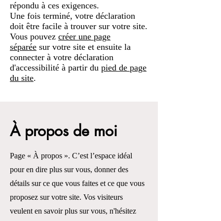
répondu à ces exigences.
Une fois terminé, votre déclaration
doit être facile à trouver sur votre site.
Vous pouvez
créer une page
séparée
sur votre site et ensuite la
connecter à votre déclaration
d'accessibilité à partir du
pied de page
du site
.
À propos de moi
Page « À propos ». C’est l’espace idéal
pour en dire plus sur vous, donner des
détails sur ce que vous faites et ce que vous
proposez sur votre site. Vos visiteurs
veulent en savoir plus sur vous, n'hésitez